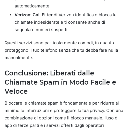
automaticamente.
Verizon
:
Call Filter
di Verizon identifica e blocca le
chiamate indesiderate e ti consente anche di
segnalare numeri sospetti.
Questi servizi sono particolarmente comodi, in quanto
proteggono il tuo telefono senza che tu debba fare nulla
manualmente.
Conclusione: Liberati dalle
Chiamate Spam in Modo Facile e
Veloce
Bloccare le chiamate spam è fondamentale per ridurre al
minimo le interruzioni e proteggere la tua privacy. Con una
combinazione di opzioni come il blocco manuale, l’uso di
app di terze parti e i servizi offerti dagli operatori