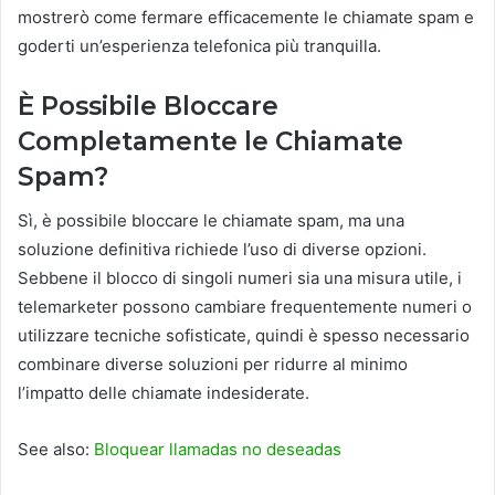
mostrerò come fermare efficacemente le chiamate spam e
goderti un’esperienza telefonica più tranquilla.
È Possibile Bloccare
Completamente le Chiamate
Spam?
Sì, è possibile bloccare le chiamate spam, ma una
soluzione definitiva richiede l’uso di diverse opzioni.
Sebbene il blocco di singoli numeri sia una misura utile, i
telemarketer possono cambiare frequentemente numeri o
utilizzare tecniche sofisticate, quindi è spesso necessario
combinare diverse soluzioni per ridurre al minimo
l’impatto delle chiamate indesiderate.
See also:
Bloquear llamadas no deseadas