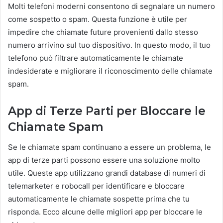
Molti telefoni moderni consentono di segnalare un numero
come sospetto o spam. Questa funzione è utile per
impedire che chiamate future provenienti dallo stesso
numero arrivino sul tuo dispositivo. In questo modo, il tuo
telefono può filtrare automaticamente le chiamate
indesiderate e migliorare il riconoscimento delle chiamate
spam.
App di Terze Parti per Bloccare le
Chiamate Spam
Se le chiamate spam continuano a essere un problema, le
app di terze parti possono essere una soluzione molto
utile. Queste app utilizzano grandi database di numeri di
telemarketer e robocall per identificare e bloccare
automaticamente le chiamate sospette prima che tu
risponda. Ecco alcune delle migliori app per bloccare le