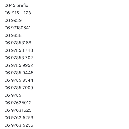
0645 prefix
06-91511278
06 9939
06 99180641
06 9838
06 97858166
06 97858 743
06 97858 702
06 9785 9952
06 9785 9445
06 9785 8544
06 9785 7909
06 9785
06 97635012
06 97631525
06 9763 5259
06 9763 5255