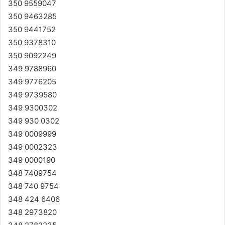
350 9559047
350 9463285
350 9441752
350 9378310
350 9092249
349 9788960
349 9776205
349 9739580
349 9300302
349 930 0302
349 0009999
349 0002323
349 0000190
348 7409754
348 740 9754
348 424 6406
348 2973820