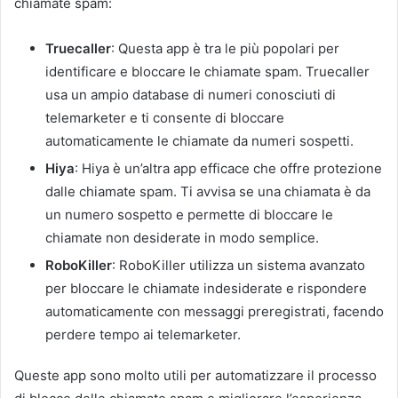
chiamate spam:
Truecaller
: Questa app è tra le più popolari per
identificare e bloccare le chiamate spam. Truecaller
usa un ampio database di numeri conosciuti di
telemarketer e ti consente di bloccare
automaticamente le chiamate da numeri sospetti.
Hiya
: Hiya è un’altra app efficace che offre protezione
dalle chiamate spam. Ti avvisa se una chiamata è da
un numero sospetto e permette di bloccare le
chiamate non desiderate in modo semplice.
RoboKiller
: RoboKiller utilizza un sistema avanzato
per bloccare le chiamate indesiderate e rispondere
automaticamente con messaggi preregistrati, facendo
perdere tempo ai telemarketer.
Queste app sono molto utili per automatizzare il processo