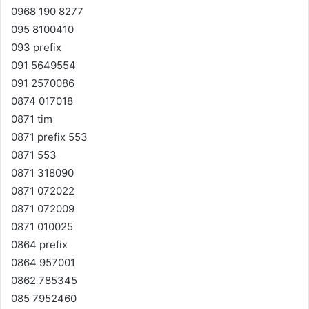
0968 190 8277
095 8100410
093 prefix
091 5649554
091 2570086
0874 017018
0871 tim
0871 prefix 553
0871 553
0871 318090
0871 072022
0871 072009
0871 010025
0864 prefix
0864 957001
0862 785345
085 7952460