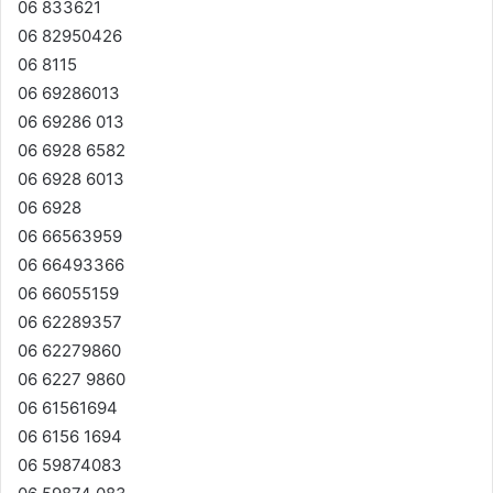
06 833621
06 82950426
06 8115
06 69286013
06 69286 013
06 6928 6582
06 6928 6013
06 6928
06 66563959
06 66493366
06 66055159
06 62289357
06 62279860
06 6227 9860
06 61561694
06 6156 1694
06 59874083