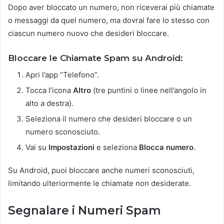
Dopo aver bloccato un numero, non riceverai più chiamate
o messaggi da quel numero, ma dovrai fare lo stesso con
ciascun numero nuovo che desideri bloccare.
Bloccare le Chiamate Spam su Android:
Apri l’app “Telefono”.
Tocca l’icona
Altro
(tre puntini o linee nell’angolo in
alto a destra).
Seleziona il numero che desideri bloccare o un
numero sconosciuto.
Vai su
Impostazioni
e seleziona
Blocca numero
.
Su Android, puoi bloccare anche numeri sconosciuti,
limitando ulteriormente le chiamate non desiderate.
Segnalare i Numeri Spam