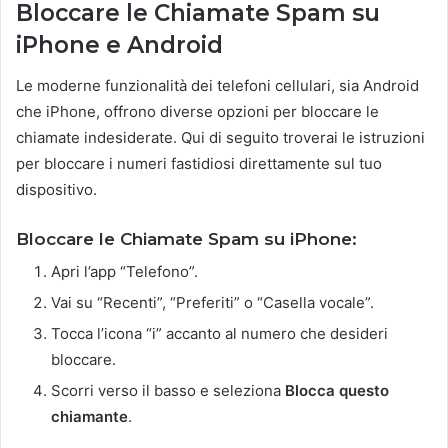
Bloccare le Chiamate Spam su
iPhone e Android
Le moderne funzionalità dei telefoni cellulari, sia Android
che iPhone, offrono diverse opzioni per bloccare le
chiamate indesiderate. Qui di seguito troverai le istruzioni
per bloccare i numeri fastidiosi direttamente sul tuo
dispositivo.
Bloccare le Chiamate Spam su iPhone:
Apri l’app “Telefono”.
Vai su “Recenti”, “Preferiti” o “Casella vocale”.
Tocca l’icona “i” accanto al numero che desideri
bloccare.
Scorri verso il basso e seleziona
Blocca questo
chiamante
.