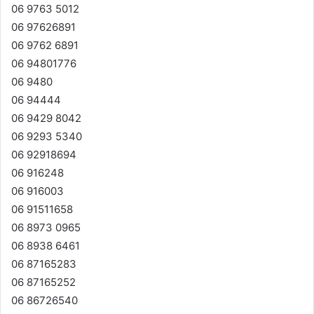
06 9763 5012
06 97626891
06 9762 6891
06 94801776
06 9480
06 94444
06 9429 8042
06 9293 5340
06 92918694
06 916248
06 916003
06 91511658
06 8973 0965
06 8938 6461
06 87165283
06 87165252
06 86726540